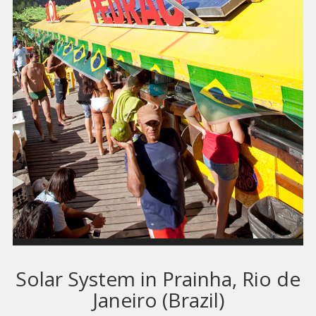
Solar System in Prainha, Rio de
Janeiro (Brazil)