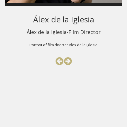
Álex de la Iglesia
Álex de la Iglesia-Film Director
Portrait of film director Álex de la Iglesia